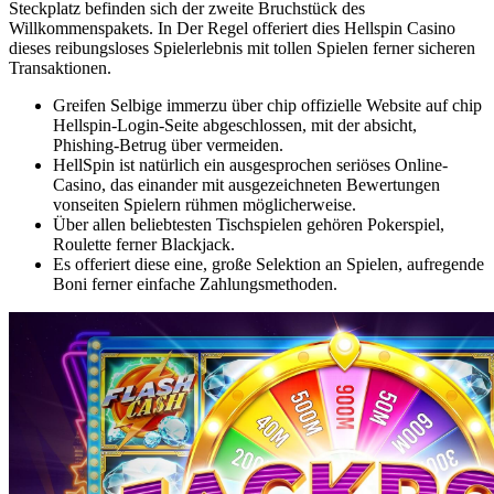
Steckplatz befinden sich der zweite Bruchstück des
Willkommenspakets. In Der Regel offeriert dies Hellspin Casino
dieses reibungsloses Spielerlebnis mit tollen Spielen ferner sicheren
Transaktionen.
Greifen Selbige immerzu über chip offizielle Website auf chip
Hellspin-Login-Seite abgeschlossen, mit der absicht,
Phishing-Betrug über vermeiden.
HellSpin ist natürlich ein ausgesprochen seriöses Online-
Casino, das einander mit ausgezeichneten Bewertungen
vonseiten Spielern rühmen möglicherweise.
Über allen beliebtesten Tischspielen gehören Pokerspiel,
Roulette ferner Blackjack.
Es offeriert diese eine, große Selektion an Spielen, aufregende
Boni ferner einfache Zahlungsmethoden.