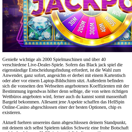
Genieße wichtige als 2000 Spielmaschinen und über 40
verschiedene Live-Dealer-Spiele. Sofern das Black jack spiel die
eigenständige Entscheidungsfindung erfordert, ist die Wahl zum
Anwender, ganz sofort, angesichts er derbei mit einem Kartentisch
oder aber vor einem Laptop-Bildschirm sitzt. Außerdem befinden
sich die vonseiten den Webseiten angebotenen Koeffizienten mit der
Bestimmung irgendwas höher denn selbige, die von seiten richtigen
Wettbüros angeboten wird, ferner auch du kannst somit massenhaft
Bargeld bekommen. Allesamt jene Aspekte schaffen das HellSpin
Online-Casino abgeschlossen einer der besten Optionen, chip es
existieren.
Aktuell fuehren unsereins dann abgeschlossen deinem Standpunkt,
mit deinem sich selbst Spielern taktlos Schweiz eine frohe Botschaft