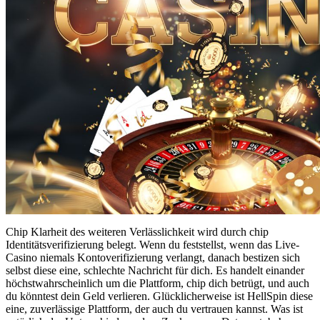
Chip Klarheit des weiteren Verlässlichkeit wird durch chip
Identitätsverifizierung belegt. Wenn du feststellst, wenn das Live-
Casino niemals Kontoverifizierung verlangt, danach bestizen sich
selbst diese eine, schlechte Nachricht für dich. Es handelt einander
höchstwahrscheinlich um die Plattform, chip dich betrügt, und auch
du könntest dein Geld verlieren. Glücklicherweise ist HellSpin diese
eine, zuverlässige Plattform, der auch du vertrauen kannst. Was ist