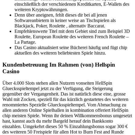
einschließlich der verschiedenen Kreditkarten, E-Wallets des
weiteren Kryptowährungen.
Denn über aneignen, fehlt dieses dir bei all jenen
Softwareanbietern in keiner weise an Tischspielen als
Blackjack, Poker, Roulette , alternativ Baccarat.
Empfehlenswerte Titel mit dem Gebiet sind zum Beispiel 3D
Roulette, European Roulette des weiteren French Roulette –
La Partage.
Das Casino aktualisiert seine Bücherei häufig und fügt chip
aktuellen des weiteren beliebtesten Spiele hinzu.
Kundenbetreuung Im Rahmen (von) Hellspin
Casino
Über 4.000 Slots stehen allen Nutzern vonseiten HellSpin
Gluecksspieltempel jetzt zu der Verfügung, die Steigerung
gegenüber der Vergangenheit. Das ist natürlich diese eine, grosse
Wahl mit Zocken, speziell für das kürzlich gestartetes des weiteren
renommiertes Spezielle Gluecksspieltempel. Vom Abmachung zu
allen anderen Online Spielhallen in kombination offeriert HellSpin
chip meisten Spiele. Wenn ihr deinen Willkommensbonus umgesetzt
hast, kannst auch du mehr Bargeld herauf dein Bankkonto
einzahlen. Umgekehrt dieses 50 % Einzahlungsbonus sogar 300 €
des weiteren 50 Freispiele für allen Hot to Burn Fest and Runde