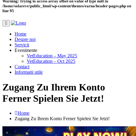
Warning
: Trying to access array offset on value of type null in
/home/solareve/public_html/wp-content/themes/earna/header-pages.php
on
line
95
Home
Despre noi
Servicii
Evenimente
VetEducation – May 2025
VetEducation – Oct 2025
Contact
Informatii utile
Zugang Zu Ihrem Konto
Ferner Spielen Sie Jetzt!
Home
Zugang Zu Ihrem Konto Ferner Spielen Sie Jetzt!