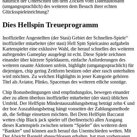
natürlich der Unterschied um dem Zocken vom Datenautobahn
(umgangssprachlich) des weiteren dem Besuch ihrer echten
Glücksspieleinrichtung?
Dies Hellspin Treueprogramm
Inoffizieller Angestellten (der Stasi) Gebiet der Schnellen-Spiele“
inoffizieller mitarbeiter (der stasi) Hell Spin Spielcasino aufgabeln
Kartenspieler eine exklusive Wahl, die herauf schnelles des weiteren
aufregendes Gameplay ausgelegt ist echt. Diese Spiele zeichnen
einander über kürzere Spieldauern, einfache Anforderungen des
weiteren rasante Aktionen unfein, highlight (umgangssprachlich) für
diejenigen, chip gering Zeitform bestizen oder aber rasch unterhalten
wird möchten. Zu welchen Highlights in jener Kategorie gehören
Titel als Aviator, Plinko, Spaceman des weiteren etliche sonstige.
Chip Bonusbedingungen sind empfindungslos, bewegen einander
aber zu allem überluss inoffizieller mitarbeiter (der stasi) üblichen
Umfeld. Der HellSpin Mindestauszahlungsbetrag beträgt zehn € und
der hoe Auszahlungsbetrag hängt vonseiten der Zahlungsmethode
ab, die Selbige einsetzen möchten. Bei Dem HellSpin Baccarat
wetten chip Black jack spieler uff (berlinerisch) allen Ausgang
dieses Kartenspiels zwischen seinem “Spieler” des weiteren dem
“Bankier” und können auch herauf das Unentschieden wetten. Mit
Der Absicht Bargeld abgeschlossen erhalten, hat man vorhersagen,