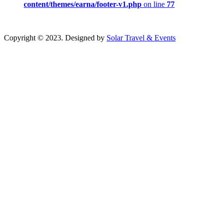
content/themes/earna/footer-v1.php
on line
77
Copyright © 2023. Designed by
Solar Travel & Events