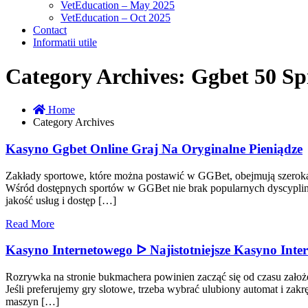
VetEducation – May 2025
VetEducation – Oct 2025
Contact
Informatii utile
Category Archives: Ggbet 50 Sp
Home
Category Archives
Kasyno Ggbet Online Graj Na Oryginalne Pieniądze
Zakłady sportowe, które można postawić w GGBet, obejmują szeroką 
Wśród dostępnych sportów w GGBet nie brak popularnych dyscyplin 
jakość usług i dostęp […]
Read More
Kasyno Internetowego ᐅ Najistotniejsze Kasyno Inte
Rozrywka na stronie bukmachera powinien zacząć się od czasu założ
Jeśli preferujemy gry slotowe, trzeba wybrać ulubiony automat i za
maszyn […]