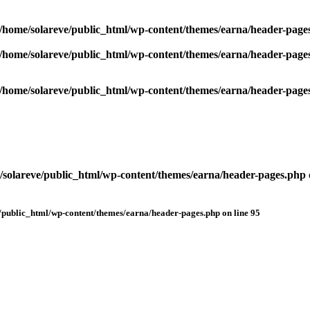
/home/solareve/public_html/wp-content/themes/earna/header-page
/home/solareve/public_html/wp-content/themes/earna/header-page
/home/solareve/public_html/wp-content/themes/earna/header-page
/solareve/public_html/wp-content/themes/earna/header-pages.php
/public_html/wp-content/themes/earna/header-pages.php
on line
95