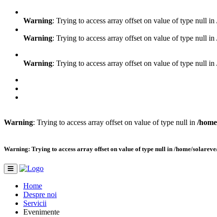
Warning
: Trying to access array offset on value of type null in
Warning
: Trying to access array offset on value of type null in
Warning
: Trying to access array offset on value of type null in
Warning
: Trying to access array offset on value of type null in
/home
Warning
: Trying to access array offset on value of type null in
/home/solareve
Home
Despre noi
Servicii
Evenimente